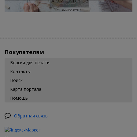
Покупателям
Версия для печати
Контакты
Поиск
Карта портала
Помощь
Обратная связь