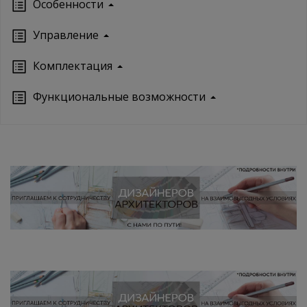
Особенности
Управление
Кoмплектация
Функциональные возможности