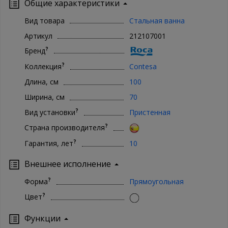
Общие характеристики
Вид товара
Стальная ванна
Артикул
212107001
?
Бренд
?
Коллекция
Contesa
Длина, см
100
Ширина, см
70
?
Вид установки
Пристенная
?
Страна производителя
?
Гарантия, лет
10
Внешнее исполнение
?
Форма
Прямоугольная
?
Цвет
Функции