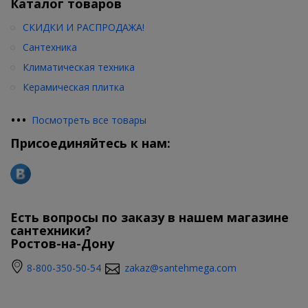
Каталог товаров
СКИДКИ И РАСПРОДАЖА!
Сантехника
Климатическая техника
Керамическая плитка
•
•
•
Посмотреть все товары
Присоединяйтесь к нам:
Есть вопросы по заказу в нашем магазине
сантехники?
Ростов-на-Дону
8-800-350-50-54
zakaz@santehmega.com