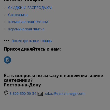
СКИДКИ И РАСПРОДАЖА!
Сантехника
Климатическая техника
Керамическая плитка
•
•
•
Посмотреть все товары
Присоединяйтесь к нам:
Есть вопросы по заказу в нашем магазине
сантехники?
Ростов-на-Дону
8-800-350-50-54
zakaz@santehmega.com