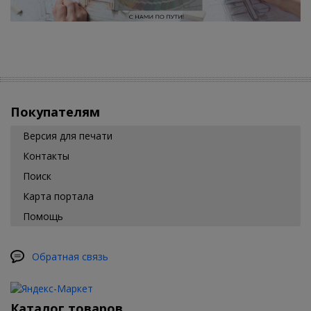
Покупателям
Версия для печати
Контакты
Поиск
Карта портала
Помощь
Обратная связь
Каталог товаров