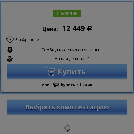
В НАЛИЧИИ
12 449
Цена:
Р
В избранное
0
Сообщить о снижении цены
Нашли дешевле?
Купить
или
Купить в 1 клик
Выбрать комплектацию