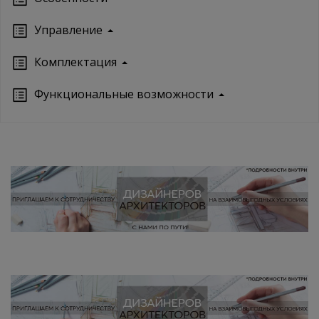
Управление
Кoмплектация
Функциональные возможности