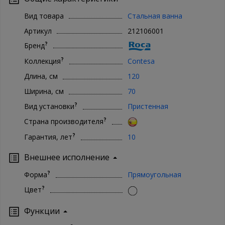
Вид товара
Стальная ванна
Артикул
212106001
?
Бренд
?
Коллекция
Contesa
Длина, см
120
Ширина, см
70
?
Вид установки
Пристенная
?
Страна производителя
?
Гарантия, лет
10
Внешнее исполнение
?
Форма
Прямоугольная
?
Цвет
Функции