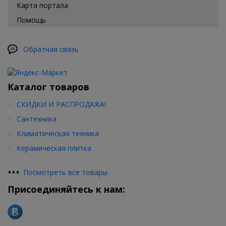
Карта портала
Помощь
Обратная связь
Каталог товаров
СКИДКИ И РАСПРОДАЖА!
Сантехника
Климатическая техника
Керамическая плитка
•
•
•
Посмотреть все товары
Присоединяйтесь к нам: