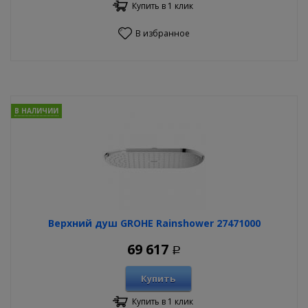
Купить в 1 клик
В избранное
В НАЛИЧИИ
Верхний душ GROHE Rainshower 27471000
69 617
Р
Купить
Купить в 1 клик