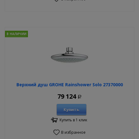
В НАЛИЧИИ
Верхний душ GROHE Rainshower Solo 27370000
79 124
Р
Купить
Купить в 1 клик
В избранное