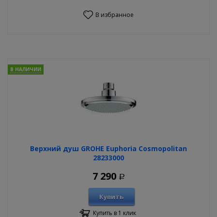
В избранное
В НАЛИЧИИ
Верхний душ GROHE Euphoria Cosmopolitan
28233000
7 290
Р
Купить
Купить в 1 клик