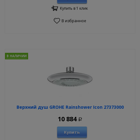
Купить в 1 клик
В избранное
В НАЛИЧИИ
Верхний душ GROHE Rainshower Icon 27373000
10 884
Р
Купить