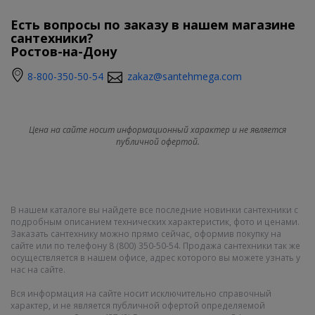
Есть вопросы по заказу в нашем магазине
сантехники?
Ростов-на-Дону
8-800-350-50-54
zakaz@santehmega.com
Цена на сайте носит информационный характер и не является
публичной офертой.
В нашем каталоге вы найдете все последние новинки сантехники с
подробным описанием технических характеристик, фото и ценами.
Заказать сантехнику можно прямо сейчас, оформив покупку на
сайте или по телефону 8 (800) 350-50-54. Продажа сантехники так же
осуществляется в нашем офисе, адрес которого вы можете узнать у
нас на сайте.
Вся информация на сайте носит исключительно справочный
характер, и не является публичной офертой определяемой