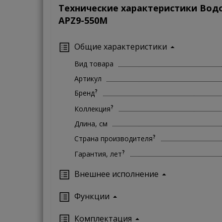
Технические характеристики Вод
APZ9-550M
Общие характеристики
Вид товара
Артикул
?
Бренд
?
Коллекция
Длина, см
?
Страна производителя
?
Гарантия, лет
Внешнее исполнение
Функции
Комплектация