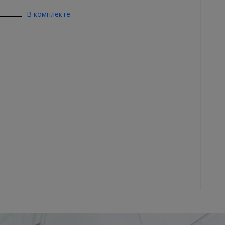
В комплекте