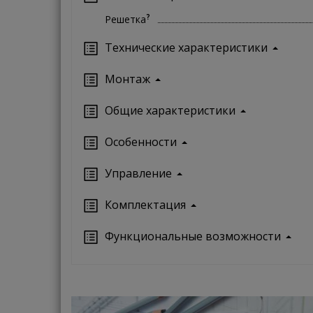
?
Решетка
Технические характеристики
Монтаж
Oбщие характеристики
Особенности
Управление
Кoмплектация
Функциональные возможности