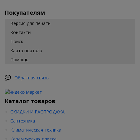
Покупателям
Версия для печати
Контакты
Поиск
Карта портала
Помощь
Обратная связь
Каталог товаров
СКИДКИ И РАСПРОДАЖА!
Сантехника
Климатическая техника
Керамическая плитка