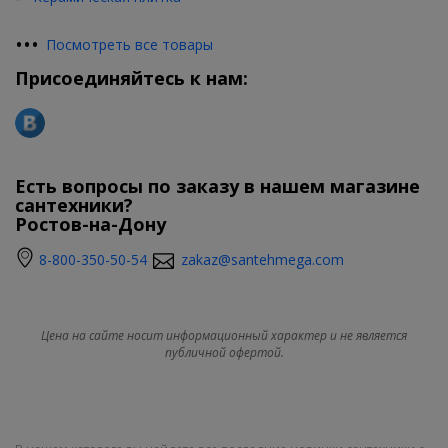
•
•
•
Посмотреть все товары
Присоединяйтесь к нам:
Есть вопросы по заказу в нашем магазине
сантехники?
Ростов-на-Дону
8-800-350-50-54
zakaz@santehmega.com
Цена на сайте носит информационный характер и не является
публичной офертой.