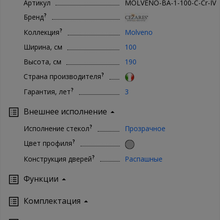
Артикул
MOLVENO-BA-1-100-C-Cr-IV
?
Бренд
?
Коллекция
Molveno
Ширина, см
100
Высота, см
190
?
Страна производителя
?
Гарантия, лет
3
Внешнее исполнение
?
Исполнение стекол
Прозрачное
?
Цвет профиля
?
Конструкция дверей
Распашные
Функции
Комплектация