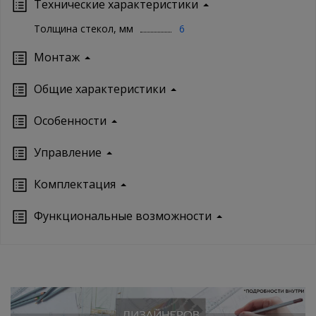
Технические характеристики
Толщина стекол, мм
6
Монтаж
Oбщие характеристики
Особенности
Управление
Кoмплектация
Функциональные возможности