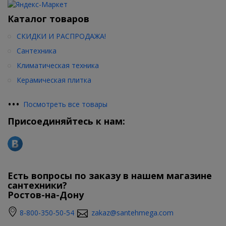
Каталог товаров
СКИДКИ И РАСПРОДАЖА!
Сантехника
Климатическая техника
Керамическая плитка
•
•
•
Посмотреть все товары
Присоединяйтесь к нам:
Есть вопросы по заказу в нашем магазине
сантехники?
Ростов-на-Дону
8-800-350-50-54
zakaz@santehmega.com