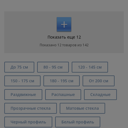
+
Показать еще 12
Показано 12 товаров из 142
До 75 см
80 - 95 см
120 - 145 см
150 - 175 см
180 - 195 см
От 200 см
Раздвижные
Распашные
Складные
Прозрачные стекла
Матовые стекла
Черный профиль
Белый профиль