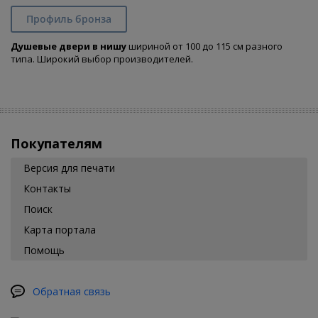
Профиль бронза
Душевые двери в нишу
шириной от 100 до 115 см разного
типа. Широкий выбор производителей.
Покупателям
Версия для печати
Контакты
Поиск
Карта портала
Помощь
Обратная связь