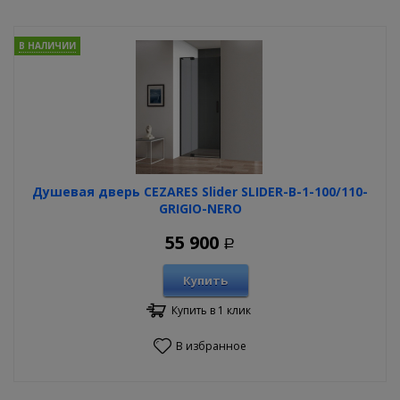
В НАЛИЧИИ
Душевая дверь CEZARES Slider SLIDER-B-1-100/110-
GRIGIO-NERO
55 900
Р
Купить
Купить в 1 клик
В избранное