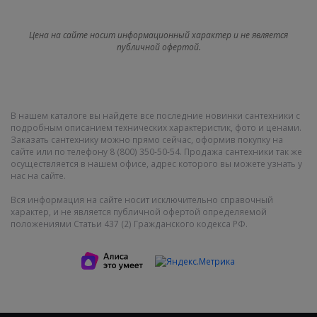
Цена на сайте носит информационный характер и не является
публичной офертой.
В нашем каталоге вы найдете все последние новинки сантехники с
подробным описанием технических характеристик, фото и ценами.
Заказать сантехнику можно прямо сейчас, оформив покупку на
сайте или по телефону 8 (800) 350-50-54. Продажа сантехники так же
осуществляется в нашем офисе, адрес которого вы можете узнать у
нас на сайте.
Вся информация на сайте носит исключительно справочный
характер, и не является публичной офертой определяемой
положениями Статьи 437 (2) Гражданского кодекса РФ.