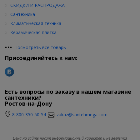
СКИДКИ И РАСПРОДАЖА!
Сантехника
Климатическая техника
Керамическая плитка
•
•
•
Посмотреть все товары
Присоединяйтесь к нам:
Есть вопросы по заказу в нашем магазине
сантехники?
Ростов-на-Дону
8-800-350-50-54
zakaz@santehmega.com
Цена на сайте носит информационный характер и не является