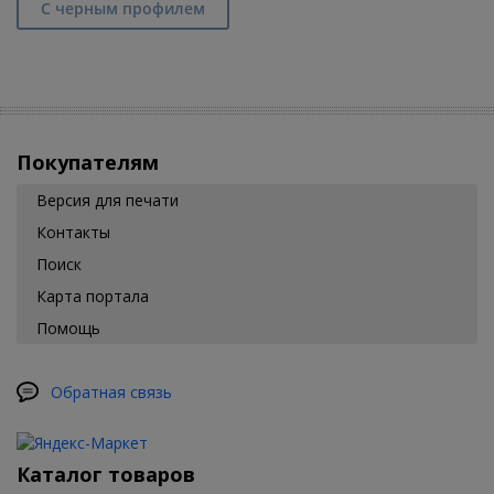
С черным профилем
Покупателям
Версия для печати
Контакты
Поиск
Карта портала
Помощь
Обратная связь
Каталог товаров