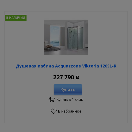
В НАЛИЧИИ
Душевая кабина Acquazzone Viktoria 120SL-R
227 790
Р
Купить
Купить в 1 клик
В избранное