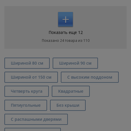
+
Показать еще 12
Показано 24 товара из 110
Шириной 80 см
Шириной 90 см
Шириной от 150 см
С высоким поддоном
Четверть круга
Квадратные
Пятиугольные
Без крыши
С распашными дверями