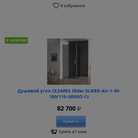
В избранное
В НАЛИЧИИ
Душевой угол CEZARES Slider SLIDER-AH-1-90-
100/110-GRIGIO-Cr
82 700
Р
Купить
Купить в 1 клик