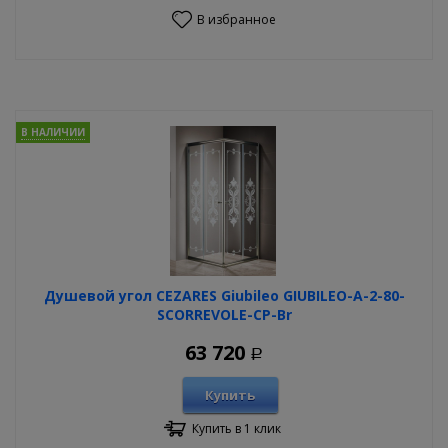
В избранное
В НАЛИЧИИ
Душевой угол CEZARES Giubileo GIUBILEO-A-2-80-
SCORREVOLE-CP-Br
63 720
Р
Купить
Купить в 1 клик