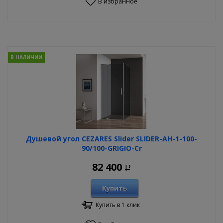
В избранное
В НАЛИЧИИ
Душевой угол CEZARES Slider SLIDER-AH-1-100-
90/100-GRIGIO-Cr
82 400
Р
Купить
Купить в 1 клик