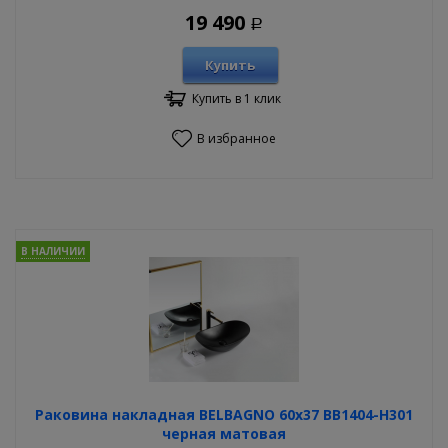
19 490
Р
Купить
Купить в 1 клик
В избранное
В НАЛИЧИИ
Раковина накладная BELBAGNO 60х37 BB1404-H301
черная матовая