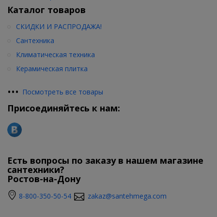
Каталог товаров
СКИДКИ И РАСПРОДАЖА!
Сантехника
Климатическая техника
Керамическая плитка
•
•
•
Посмотреть все товары
Присоединяйтесь к нам:
Есть вопросы по заказу в нашем магазине
сантехники?
Ростов-на-Дону
8-800-350-50-54
zakaz@santehmega.com