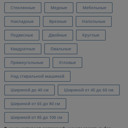
Стеклянные
Медные
Мебельные
Накладные
Врезные
Напольные
Подвесные
Двойные
Круглые
Квадратные
Овальные
Прямоугольные
Угловые
Над стиральной машиной
Шириной до 40 см
Шириной от 45 до 60 см
Шириной от 65 до 80 см
Шириной от 85 до 100 см