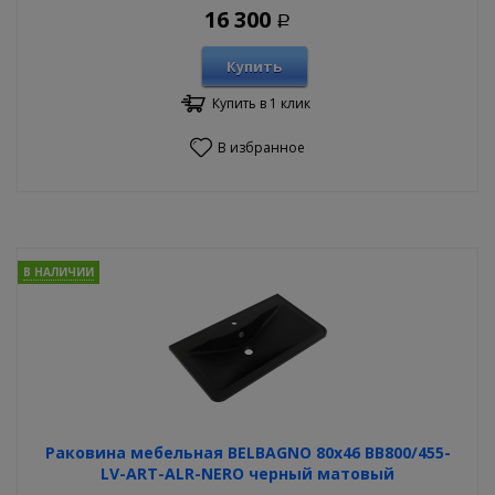
16 300
Р
Купить
Купить в 1 клик
В избранное
В НАЛИЧИИ
Раковина мебельная BELBAGNO 80х46 BB800/455-
LV-ART-ALR-NERO черный матовый