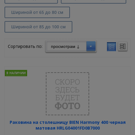
Шириной от 65 до 80 см
Шириной от 85 до 100 см
Сортировать по:
В НАЛИЧИИ
Раковина на столешницу BIEN Harmony 400 черная
матовая HRLG04001FD0B7000