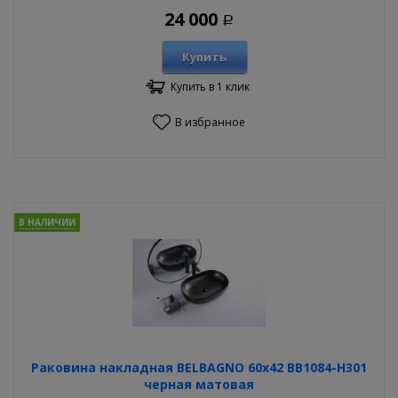
24 000
Р
Купить
Купить в 1 клик
В избранное
В НАЛИЧИИ
Раковина накладная BELBAGNO 60х42 BB1084-H301
черная матовая