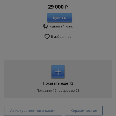
29 000
Р
Купить
Купить в 1 клик
В избранное
+
Показать еще 12
Показано 12 товаров из 58
Из искусственного камня
Керамические