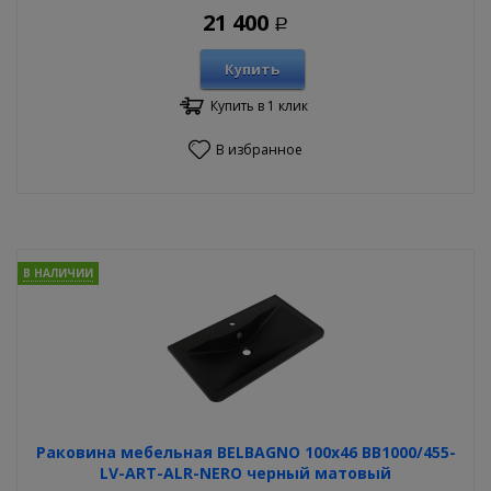
21 400
Р
Купить
Купить в 1 клик
В избранное
В НАЛИЧИИ
Раковина мебельная BELBAGNO 100х46 BB1000/455-
LV-ART-ALR-NERO черный матовый