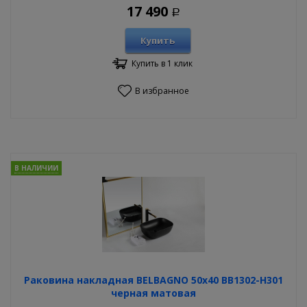
17 490
Р
Купить
Купить в 1 клик
В избранное
В НАЛИЧИИ
Раковина накладная BELBAGNO 50х40 BB1302-H301
черная матовая